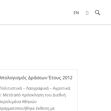
EN
Απολογισμός Δράσεων Έτους 2012
Πολιτιστικά – Λαογραφικά – Αγροτικά
1. Μετά από πρόσκληση του Διεθνή
Αερολιμένα Αθηνών
πραγματοποιήθηκε έκθεση με