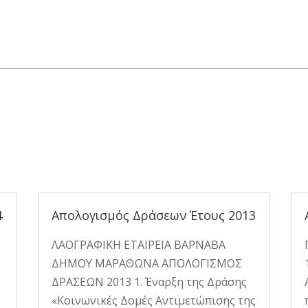
ων
4
Απολογισμός Δράσεων Έτους 2013
ΛΑΟΓΡΑΦΙΚΗ ΕΤΑΙΡΕΙΑ ΒΑΡΝΑΒΑ
ΔΗΜΟΥ ΜΑΡΑΘΩΝΑ ΑΠΟΛΟΓΙΣΜΟΣ
ΔΡΑΣΕΩΝ 2013 1. Έναρξη της Δράσης
«Κοινωνικές Δομές Αντιμετώπισης της