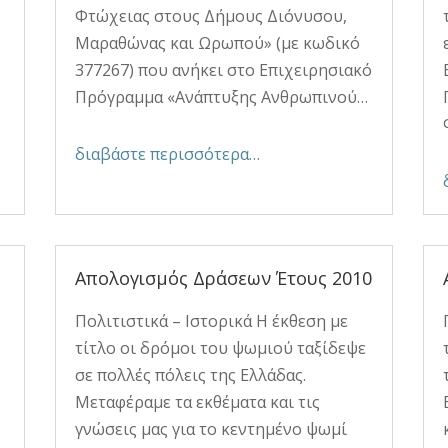
Φτώχειας στους Δήμους Διόνυσου,
Μαραθώνας και Ωρωπού» (με κωδικό
377267) που ανήκει στο Επιχειρησιακό
Πρόγραμμα «Ανάπτυξης Ανθρωπινού…
διαβάστε περισσότερα…
1
Απολογισμός Δράσεων Έτους 2010
Πολιτιστικά – Ιστορικά Η έκθεση με
τίτλο οι δρόμοι του ψωμιού ταξίδεψε
σε πολλές πόλεις της Ελλάδας.
Μεταφέραμε τα εκθέματα και τις
γνώσεις μας για το κεντημένο ψωμί