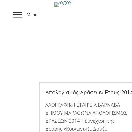
Menu
Απολογισμός δράσε
Απολογισμός Δράσεων Έτους 201
ΛΑΟΓΡΑΦΙΚΗ ΕΤΑΙΡΕΙΑ ΒΑΡΝΑΒΑ
ΔΗΜΟΥ ΜΑΡΑΘΩΝΑ ΑΠΟΛΟΓΙΣΜΟΣ
ΔΡΑΣΕΩΝ 2014 1.Συνέχιση της
Δράσης «Κοινωνικές Δομές