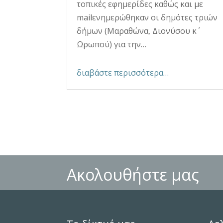
τοπικές εφημερίδες καθώς και με
mailενημερώθηκαν οι δημότες τριών
δήμων (Μαραθώνα, Διονύσου κ΄
Ωρωπού) για την…
διαβάστε περισσότερα…
Ακολουθήστε μας