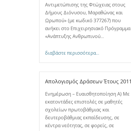
Αντιμετώπισης της Φτώχειας στους
Δήμους Διόνυσου, Μαραθώνας και
Ωρωπού» (με κωδικό 377267) που
ανήκει στο Επιχειρησιακό Πρόγραμμα
«Ανάπτυξης Ανθρωπινού…
διαβάστε περισσότερα…
Απολογισμός Δράσεων Έτους 201
Ενημέρωση – Ευαισθητοποίηση Α) Με
εκατοντάδες επιστολές σε μαθητές
σχολείων πρωτοβάθμιας και
δευτεροβάθμιας εκπαίδευσης, σε
κέντρα νεότητας, σε φορείς, σε