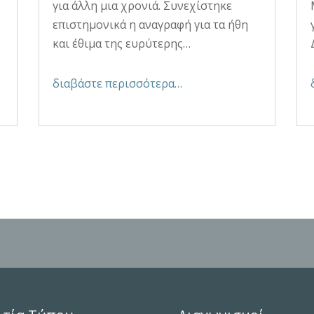
για άλλη μια χρονιά. Συνεχίστηκε
επιστημονικά η αναγραφή για τα ήθη
και έθιμα της ευρύτερης…
διαβάστε περισσότερα…