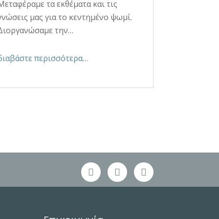
Μεταφέραμε τα εκθέματα και τις
γνώσεις μας για το κεντημένο ψωμί.
Διοργανώσαμε την…
διαβάστε περισσότερα…