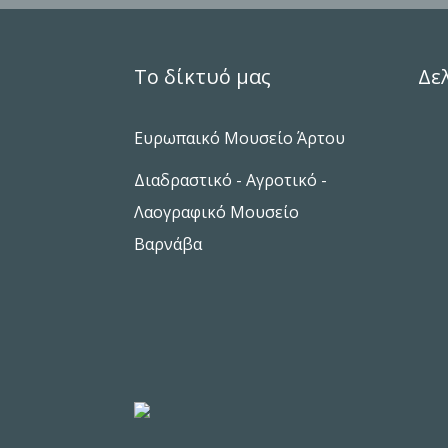
Το δίκτυό μας
Δε
Ευρωπαικό Μουσείο Άρτου
Διαδραστικό - Αγροτικό -
Λαογραφικό Μουσείο
Βαρνάβα