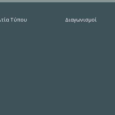
λτία Τύπου
Διαγωνισμοί