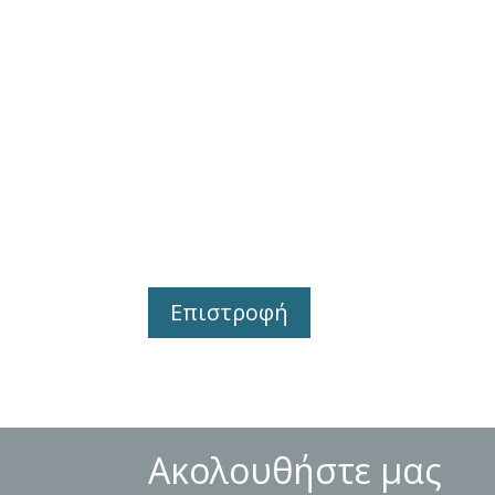
Επιστροφή
Ακολουθήστε μας