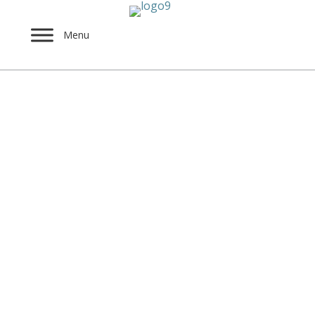
Menu
Βαγγέλης Μπρισίμη