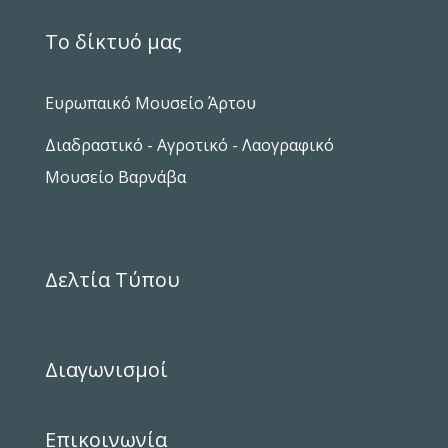
Το δίκτυό μας
Ευρωπαικό Μουσείο Άρτου
Διαδραστικό - Αγροτικό - Λαογραφικό
Μουσείο Βαρνάβα
Δελτία Τύπου
Διαγωνισμοί
Επικοινωνία