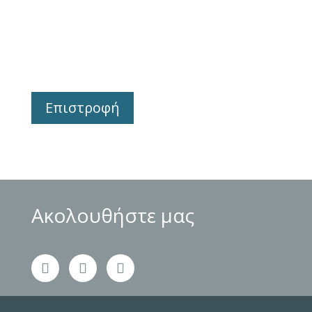
Επιστροφή
Ακολουθήστε μας