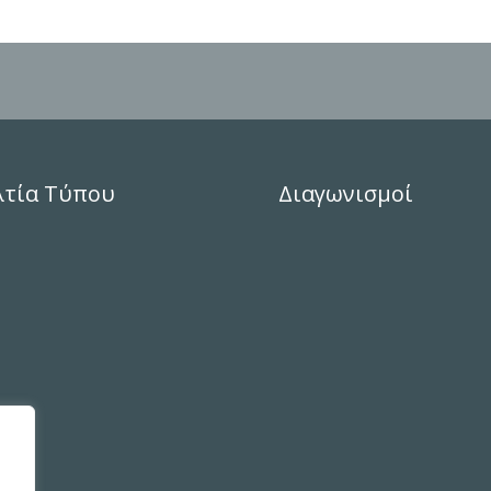
λτία Τύπου
Διαγωνισμοί