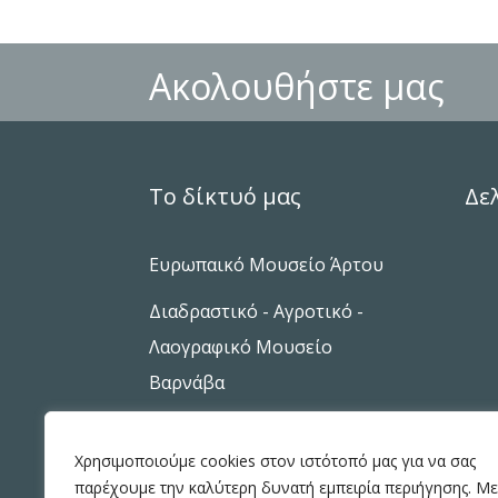
Ακολουθήστε μας
Το δίκτυό μας
Δε
Ευρωπαικό Μουσείο Άρτου
Διαδραστικό - Αγροτικό -
Λαογραφικό Μουσείο
Βαρνάβα
Χρησιμοποιούμε cookies στον ιστότοπό μας για να σας
παρέχουμε την καλύτερη δυνατή εμπειρία περιήγησης. Με