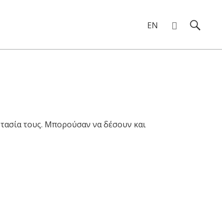
EN
ντασία τους. Μπορούσαν να δέσουν και