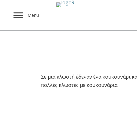
Menu
Παιχνίδι κουκουνάρ
Σε μια κλωστή έδεναν ένα κουκουνάρι κα
πολλές κλωστές με κουκουνάρια.