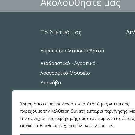
Ακολουθήστε μας
Το δίκτυό μας
Δε
Ευρωπαικό Μουσείο Άρτου
Διαδραστικό - Αγροτικό -
Λαογραφικό Μουσείο
Βαρνάβα
Χρησιμοποιούμε cookies στον ιστότοπό μας για να σας
παρέχουμε την καλύτερη δυνατή εμπειρία περιήγησης. Με
την συνέχιση της περιήγησής σας στον παρόντα ιστότοπο
συγκατατίθεσθε στην χρήση όλων των cookies.