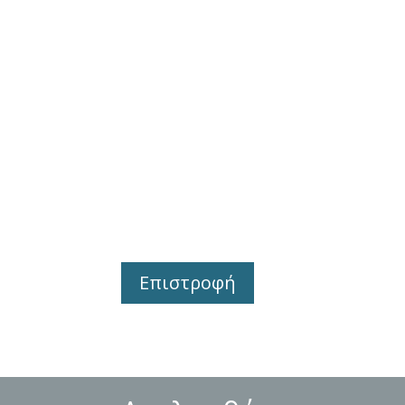
Επιστροφή