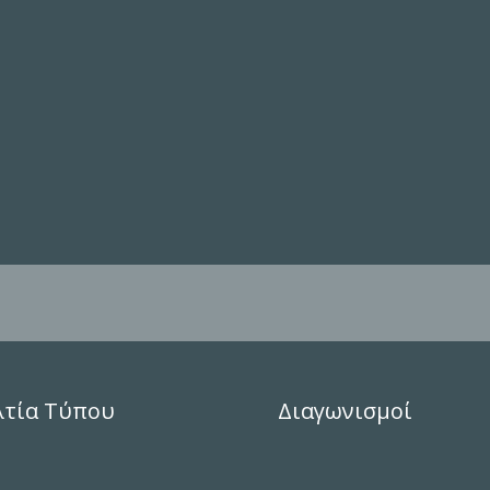
λτία Τύπου
Διαγωνισμοί