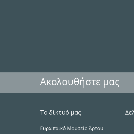
Ακολουθήστε μας
Το δίκτυό μας
Δε
Ευρωπαικό Μουσείο Άρτου