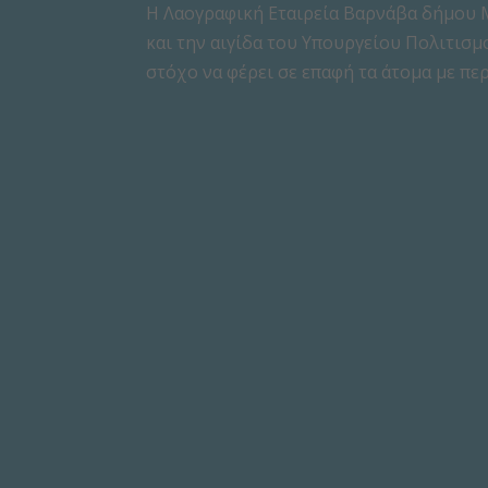
Η Λαογραφική Εταιρεία Βαρνάβα δήμου 
και την αιγίδα του Υπουργείου Πολιτισμ
στόχο να φέρει σε επαφή τα άτομα με περ