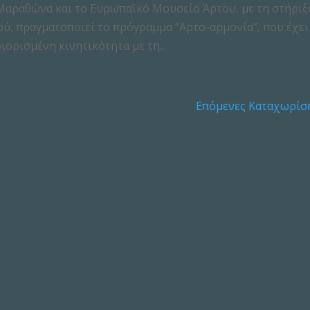
Μαραθώνα και το Ευρωπαϊκό Μουσείο Άρτου, με τη στήριξ
ού, πραγματοποιεί το πρόγραμμα “Αρτο-αρμονία”, που έχει
ιορισμένη κινητικότητα με τη...
Επόμενες Καταχωρίσε