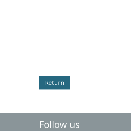
Return
Follow us