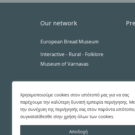
Our network
Pre
European Bread Museum
Interactive - Rural - Folklore
Museum of Varnavas
Χρησιμοποιούμε cookies στον ιστότοπό μας για να σας
παρέχουμε την καλύτερη δυνατή εμπειρία περιήγησης. Με
την συνέχιση της περιήγησής σας στον παρόντα ιστότοπο
συγκατατίθεσθε στην χρήση όλων των cookies.
Αποδοχή