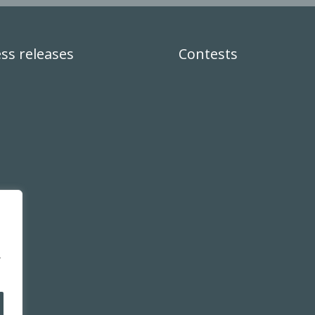
ss releases
Contests
,